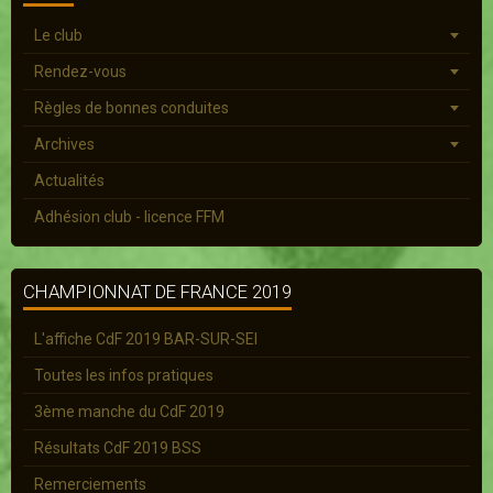
Le club
Rendez-vous
Règles de bonnes conduites
Archives
Actualités
Adhésion club - licence FFM
CHAMPIONNAT DE FRANCE 2019
L'affiche CdF 2019 BAR-SUR-SEI
Toutes les infos pratiques
3ème manche du CdF 2019
Résultats CdF 2019 BSS
Remerciements