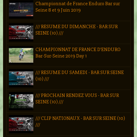
Championnat de France Enduro Bar sur
Seine 8 et 9 Juin 2019
/// RESUME DU DIMANCHE - BAR SUR
SEINE (10) ///
CHAMPIONNAT DE FRANCE D'ENDURO
Bar-Sur-Seine 2019 Day 1
/// RESUME DU SAMEDI - BAR SUR SEINE
(10) ///
/// PROCHAIN RENDEZ VOUS - BAR SUR
SEINE (10) ///
/// CLIP NATIONAUX - BAR SUR SEINE (10)
///