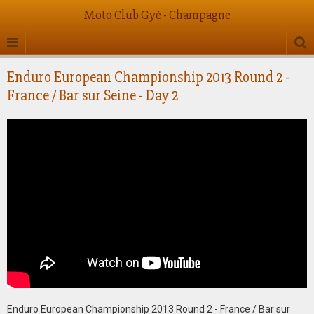
Moto Club Gyé - Champagne
Enduro European Championship 2013 Round 2 -
France / Bar sur Seine - Day 2
Enduro European Championship 2013 Round 2 - France / Bar sur