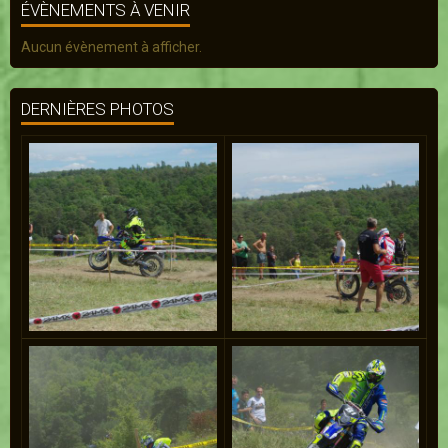
ÉVÈNEMENTS À VENIR
Aucun évènement à afficher.
DERNIÈRES PHOTOS