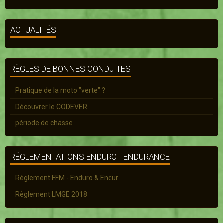
ACTUALITÉS
RÈGLES DE BONNES CONDUITES
Pratique de la moto "verte" ?
Découvrer le CODEVER
période de chasse
RÉGLEMENTATIONS ENDURO - ENDURANCE
Réglement FFM - Enduro & Endur
Règlement LMGE 2018