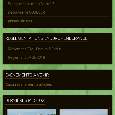
Pratique de la moto "verte" ?
Découvrer le CODEVER
période de chasse
RÉGLEMENTATIONS ENDURO - ENDURANCE
Réglement FFM - Enduro & Endur
Règlement LMGE 2018
ÉVÈNEMENTS À VENIR
Aucun évènement à afficher.
DERNIÈRES PHOTOS