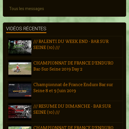
Tous les messages
VIDÉOS RÉCENTES
/// RALENTI DU WEEK END - BAR SUR
SEINE (10) ///
CHAMPIONNAT DE FRANCE D'ENDURO
Bar-Sur-Seine 2019 Day 2
Championnat de France Enduro Bar sur
Seine 8 et 9 Juin 2019
/// RESUME DU DIMANCHE - BAR SUR
SEINE (10) ///
CHAMPIONNAT DE FRANCE D'ENDURO