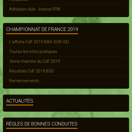
Adhésion club - licence FFM
CHAMPIONNAT DE FRANCE 2019
L'affiche CdF 2019 BAR-SUR-SEI
Toutes les infos pratiques
3ème manche du CdF 2019
Résultats CdF 2019 BSS
Remerciements
ACTUALITÉS
RÈGLES DE BONNES CONDUITES