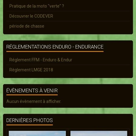
Pratique de la moto "verte" ?
Découvrer le CODEVER
période de chasse
RÉGLEMENTATIONS ENDURO - ENDURANCE
Réglement FFM - Enduro & Endur
Règlement LMGE 2018
ÉVÈNEMENTS À VENIR
Aucun évènement à afficher.
DERNIÈRES PHOTOS