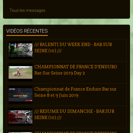
Tous les messages
VIDÉOS RÉCENTES
/// RALENTI DU WEEK END - BAR SUR
SEINE (10) ///
CHAMPIONNAT DE FRANCE D'ENDURO
Bar-Sur-Seine 2019 Day 2
Championnat de France Enduro Bar sur
Seine 8 et 9 Juin 2019
/// RESUME DU DIMANCHE - BAR SUR
SEINE (10) ///