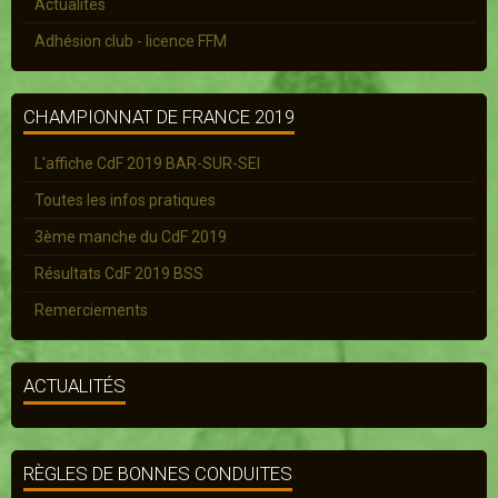
Actualités
Adhésion club - licence FFM
CHAMPIONNAT DE FRANCE 2019
L'affiche CdF 2019 BAR-SUR-SEI
Toutes les infos pratiques
3ème manche du CdF 2019
Résultats CdF 2019 BSS
Remerciements
ACTUALITÉS
RÈGLES DE BONNES CONDUITES