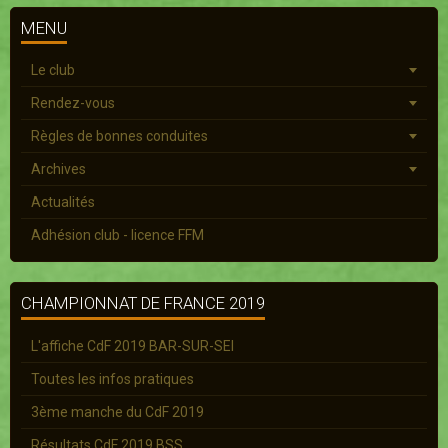
MENU
Le club
Rendez-vous
Règles de bonnes conduites
Archives
Actualités
Adhésion club - licence FFM
CHAMPIONNAT DE FRANCE 2019
L'affiche CdF 2019 BAR-SUR-SEI
Toutes les infos pratiques
3ème manche du CdF 2019
Résultats CdF 2019 BSS