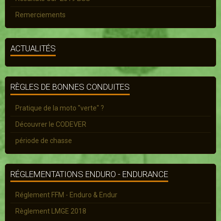
Remerciements
ACTUALITÉS
RÈGLES DE BONNES CONDUITES
Pratique de la moto "verte" ?
Découvrer le CODEVER
période de chasse
RÉGLEMENTATIONS ENDURO - ENDURANCE
Réglement FFM - Enduro & Endur
Règlement LMGE 2018