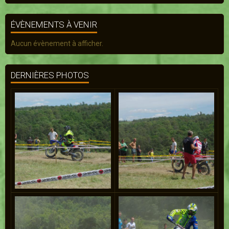
ÉVÈNEMENTS À VENIR
Aucun évènement à afficher.
DERNIÈRES PHOTOS