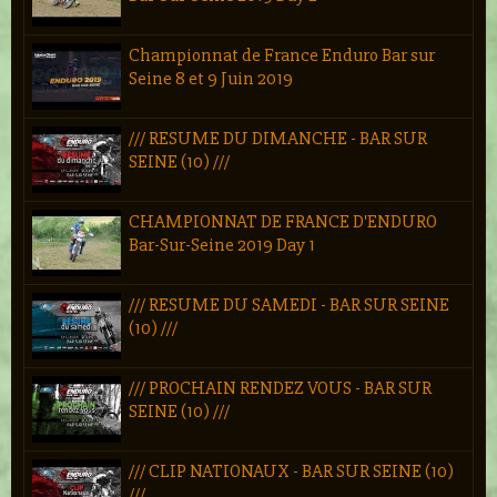
Championnat de France Enduro Bar sur
Seine 8 et 9 Juin 2019
/// RESUME DU DIMANCHE - BAR SUR
SEINE (10) ///
CHAMPIONNAT DE FRANCE D'ENDURO
Bar-Sur-Seine 2019 Day 1
/// RESUME DU SAMEDI - BAR SUR SEINE
(10) ///
/// PROCHAIN RENDEZ VOUS - BAR SUR
SEINE (10) ///
/// CLIP NATIONAUX - BAR SUR SEINE (10)
///