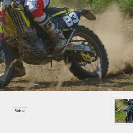
Retour