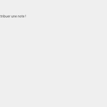
tribuer une note !