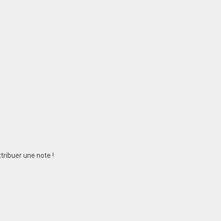
tribuer une note !