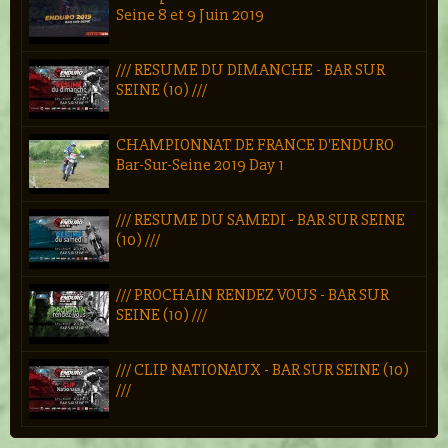
Seine 8 et 9 Juin 2019
/// RESUME DU DIMANCHE - BAR SUR
SEINE (10) ///
CHAMPIONNAT DE FRANCE D'ENDURO
Bar-Sur-Seine 2019 Day 1
/// RESUME DU SAMEDI - BAR SUR SEINE
(10) ///
/// PROCHAIN RENDEZ VOUS - BAR SUR
SEINE (10) ///
/// CLIP NATIONAUX - BAR SUR SEINE (10)
///