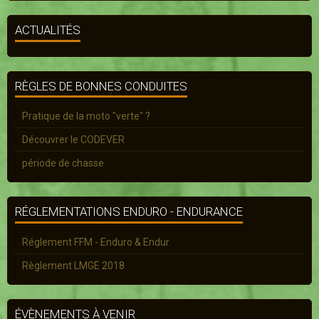
ACTUALITÉS
RÈGLES DE BONNES CONDUITES
Pratique de la moto "verte" ?
Découvrer le CODEVER
période de chasse
RÉGLEMENTATIONS ENDURO - ENDURANCE
Réglement FFM - Enduro & Endur
Règlement LMGE 2018
ÉVÈNEMENTS À VENIR