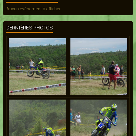
Aucun évènement à afficher.
DERNIÈRES PHOTOS