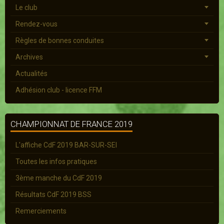
Le club
Rendez-vous
Règles de bonnes conduites
Archives
Actualités
Adhésion club - licence FFM
CHAMPIONNAT DE FRANCE 2019
L'affiche CdF 2019 BAR-SUR-SEI
Toutes les infos pratiques
3ème manche du CdF 2019
Résultats CdF 2019 BSS
Remerciements