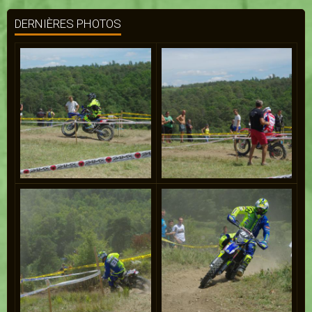
DERNIÈRES PHOTOS