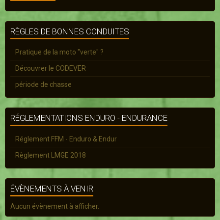
RÈGLES DE BONNES CONDUITES
Pratique de la moto "verte" ?
Découvrer le CODEVER
période de chasse
RÉGLEMENTATIONS ENDURO - ENDURANCE
Réglement FFM - Enduro & Endur
Règlement LMGE 2018
ÉVÈNEMENTS À VENIR
Aucun évènement à afficher.