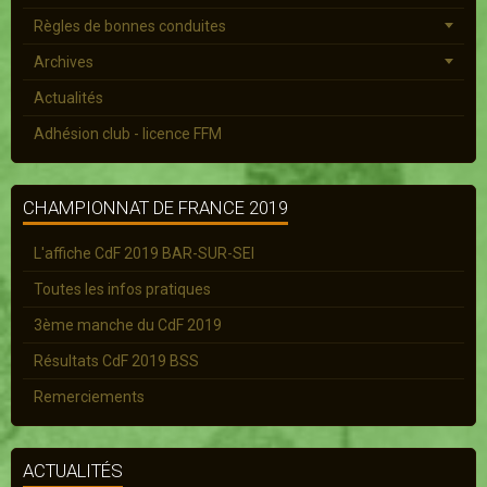
Règles de bonnes conduites
Archives
Actualités
Adhésion club - licence FFM
CHAMPIONNAT DE FRANCE 2019
L'affiche CdF 2019 BAR-SUR-SEI
Toutes les infos pratiques
3ème manche du CdF 2019
Résultats CdF 2019 BSS
Remerciements
ACTUALITÉS