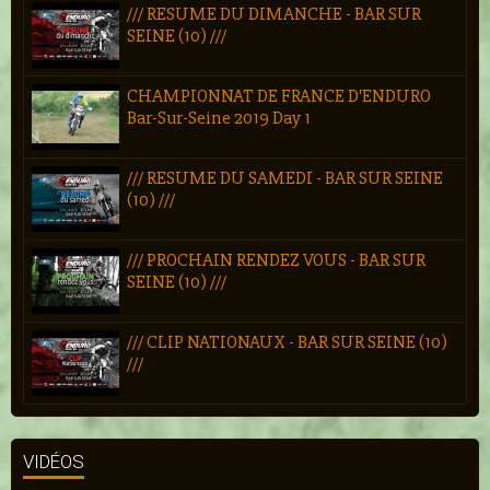
/// RESUME DU DIMANCHE - BAR SUR
SEINE (10) ///
CHAMPIONNAT DE FRANCE D'ENDURO
Bar-Sur-Seine 2019 Day 1
/// RESUME DU SAMEDI - BAR SUR SEINE
(10) ///
/// PROCHAIN RENDEZ VOUS - BAR SUR
SEINE (10) ///
/// CLIP NATIONAUX - BAR SUR SEINE (10)
///
VIDÉOS